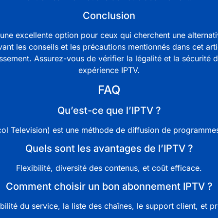
Conclusion
une excellente option pour ceux qui cherchent une alterna
uivant les conseils et les précautions mentionnés dans cet ar
ssement. Assurez-vous de vérifier la légalité et la sécurité 
expérience IPTV.
FAQ
Qu’est-ce que l’IPTV ?
col Television)
est une méthode de diffusion de programmes t
Quels sont les avantages de l’IPTV ?
Flexibilité, diversité des contenus, et coût efficace.
Comment choisir un bon abonnement IPTV ?
iabilité du service, la liste des chaînes, le support client, et p