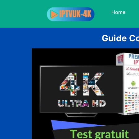
Home
Guide C