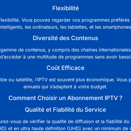
Flexibilité
 flexibilité. Vous pouvez regarder vos programmes préférés
intelligents, les ordinateurs, les tablettes, et les smartphones
Diversité des Contenus
 gamme de contenus, y compris des chaînes internationales, 
s d’accéder à une multitude de programmes sans avoir beso
Coût Efficace
ble ou satellite, l’IPTV est souvent plus économique. Vou
annuels qui s’adaptent à votre budget.
Comment Choisir un Abonnement IPTV ?
Qualité et Fiabilité du Service
urez-vous de vérifier la qualité de diffusion et la fiabilité 
 (HD) et en ultra haute définition (UHD) avec un minimum d