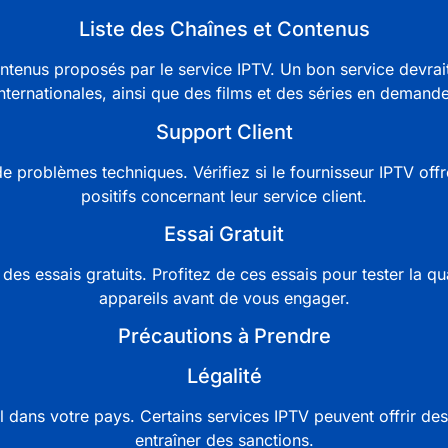
Liste des Chaînes et Contenus
ontenus proposés par le
service IPTV
. Un bon service devrait
internationales, ainsi que des films et des séries en demande
Support Client
 de problèmes techniques. Vérifiez si le fournisseur
IPTV
offr
positifs concernant leur service client.
Essai Gratuit
es essais gratuits. Profitez de ces essais pour tester la qua
appareils avant de vous engager.
Précautions à Prendre
Légalité
l dans votre pays. Certains
services IPTV
peuvent offrir des 
entraîner des sanctions.