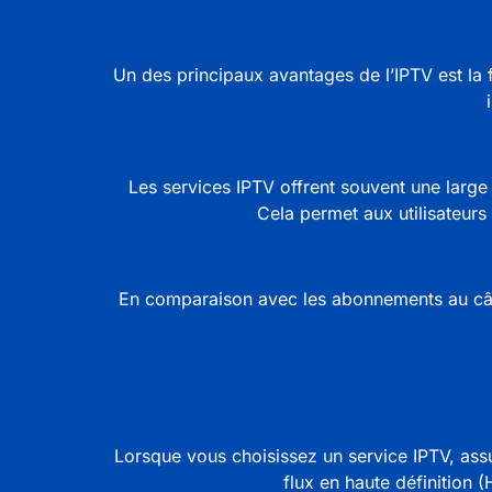
Un des principaux avantages de l’IPTV est la
Les services IPTV
offrent souvent une large
Cela permet aux utilisateur
En comparaison avec les
abonnements
au câ
Lorsque vous choisissez un
service IPTV
, ass
flux en haute définition