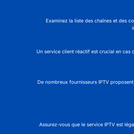
Examinez la liste des chaînes et des c
Un service client réactif est crucial en cas
De nombreux fournisseurs
IPTV
proposent d
Assurez-vous que le service IPTV est léga