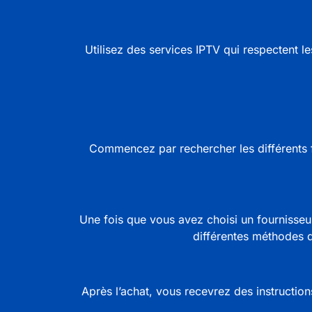
Utilisez des services IPTV qui respectent l
Commencez par rechercher les différents 
Une fois que vous avez choisi un fournisseur
différentes méthodes d
Après l’achat, vous recevrez des instructions