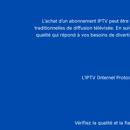
L’achat d’un
abonnement IPTV
peut être 
traditionnelles de diffusion télévisée. En s
qualité qui répond à vos besoins de diverti
L’IPTV (
Internet Proto
Vérifiez la qualité et la f