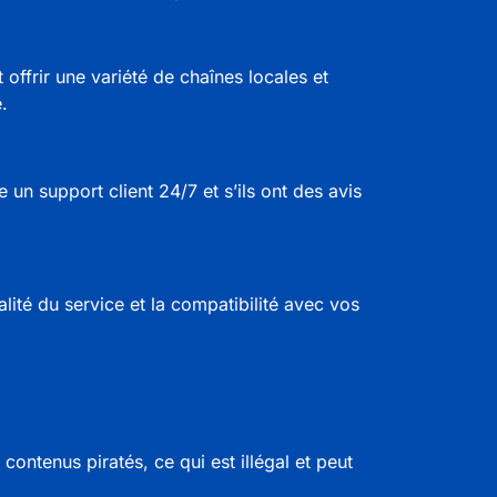
 offrir une variété de chaînes locales et
.
e un support client 24/7 et s’ils ont des avis
lité du service et la compatibilité avec vos
contenus piratés, ce qui est illégal et peut