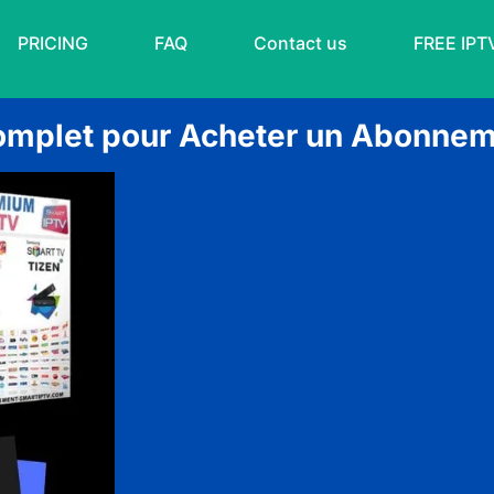
PRICING
FAQ
Contact us
FREE IPT
omplet pour Acheter un Abonnem