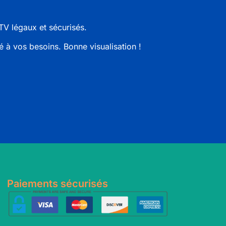
TV
légaux et sécurisés.
 à vos besoins. Bonne visualisation !
Paiements sécurisés