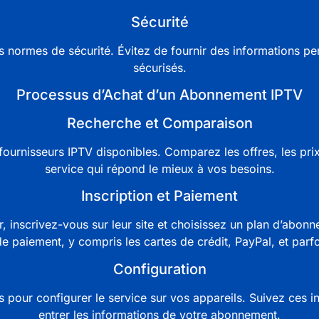
Sécurité
es normes de sécurité. Évitez de fournir des informations p
sécurisés.
Processus d’Achat d’un Abonnement IPTV
Recherche et Comparaison
fournisseurs
IPTV
disponibles. Comparez les offres, les prix,
service qui répond le mieux à vos besoins.
Inscription et Paiement
, inscrivez-vous sur leur site et choisissez un plan d’abon
e paiement, y compris les cartes de crédit, PayPal, et parf
Configuration
 pour configurer le service sur vos appareils. Suivez ces ins
entrer les informations de votre
abonnement
.